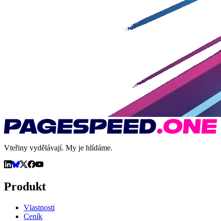
Vteřiny vydělávají. My je hlídáme.
Produkt
Vlastnosti
Ceník