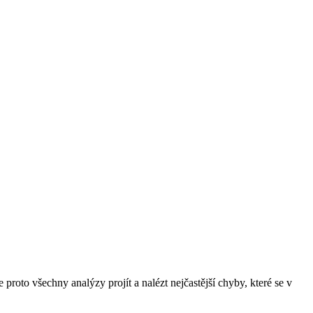
roto všechny analýzy projít a nalézt nejčastější chyby, které se v