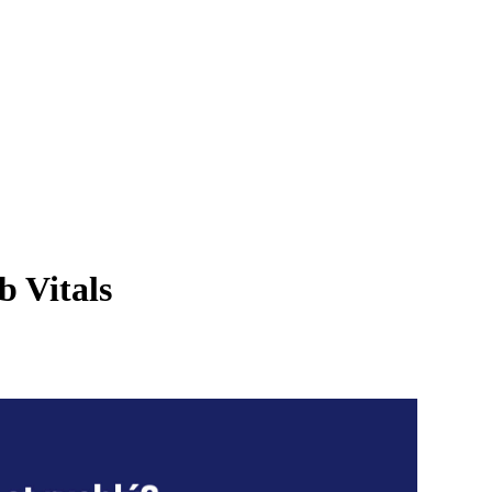
b Vitals