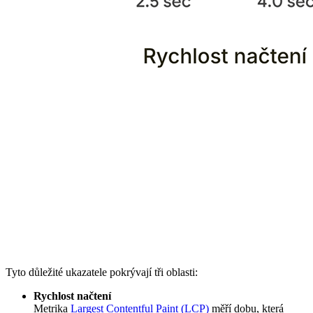
Tyto důležité ukazatele pokrývají tři oblasti:
Rychlost načtení
Metrika
Largest Contentful Paint (LCP)
měří dobu, která