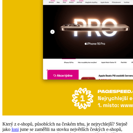
Který z e-shopů, působících na českém trhu, je nejrychlejší? Stejně
jako
loni
jsme se zaměřili na stovku největších českých e-shopů,