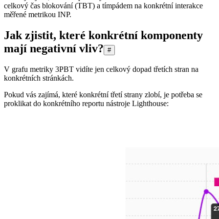
celkový čas blokování (TBT) a tímpádem na konkrétní interakce
měřené metrikou INP.
Jak zjistit, které konkrétní komponenty
mají negativní vliv?
#
V grafu metriky 3PBT vidíte jen celkový dopad třetích stran na
konkrétních stránkách.
Pokud vás zajímá, které konkrétní třetí strany zlobí, je potřeba se
proklikat do konkrétního reportu nástroje Lighthouse: