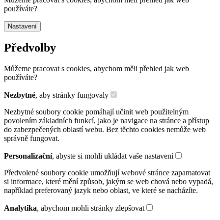
používáte?
Nastavení
Předvolby
Můžeme pracovat s cookies, abychom měli přehled jak web
používáte?
Nezbytné
, aby stránky fungovaly
Nezbytné soubory cookie pomáhají učinit web použitelným
povolením základních funkcí, jako je navigace na stránce a přístup
do zabezpečených oblastí webu. Bez těchto cookies nemůže web
správně fungovat.
Personalizační
, abyste si mohli ukládat vaše nastavení
Předvolené soubory cookie umožňují webové stránce zapamatovat
si informace, které mění způsob, jakým se web chová nebo vypadá,
například preferovaný jazyk nebo oblast, ve které se nacházíte.
Analytika
, abychom mohli stránky zlepšovat