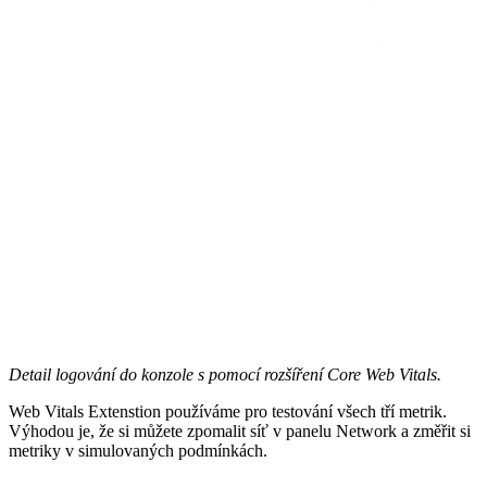
Detail logování do konzole s pomocí rozšíření Core Web Vitals.
Web Vitals Extenstion používáme pro testování všech tří metrik.
Výhodou je, že si můžete zpomalit síť v panelu Network a změřit si
metriky v simulovaných podmínkách.