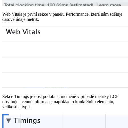
Web Vitals je první sekce v panelu Performance, která nám sděluje
časové údaje metrik.
Sekce Timings je dost podobná, nicméně v případě metriky LCP
obsahuje i cenné informace, například o konkrétním elementu,
velikosti a typu.