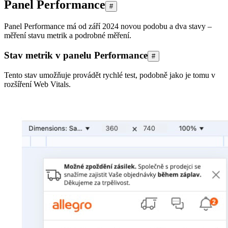
Panel Performance
#
Panel Performance má od září 2024 novou podobu a dva stavy –
měření stavu metrik a podrobné měření.
Stav metrik v panelu Performance
#
Tento stav umožňuje provádět rychlé test, podobně jako je tomu v
rozšíření Web Vitals.