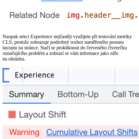
Naopak sekci Experience nejčastěji využijete při testování metriky
CLS, protože zobrazuje podrobný rozbor naměřeného posunu
layoutu na stránce. Stačí se prokliknout do červeného čtverečku
označujícího problém a zobrazí se vám informace jako níže
na obrázku.