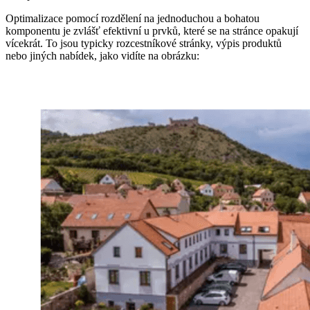
Optimalizace pomocí rozdělení na jednoduchou a bohatou
komponentu je zvlášť efektivní u prvků, které se na stránce opakují
vícekrát. To jsou typicky rozcestníkové stránky, výpis produktů
nebo jiných nabídek, jako vidíte na obrázku: