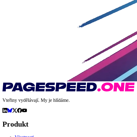
Vteřiny vydělávají. My je hlídáme.
Produkt